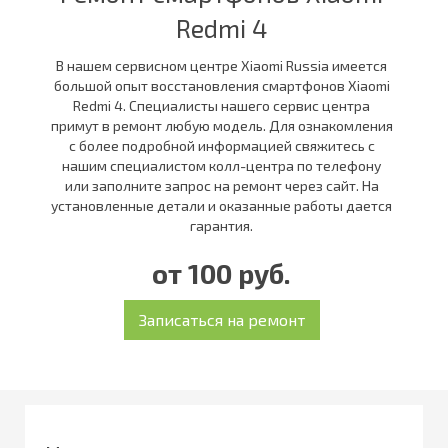
Redmi 4
В нашем сервисном центре Xiaomi Russia имеется
большой опыт восстановления смартфонов Xiaomi
Redmi 4. Специалисты нашего сервис центра
примут в ремонт любую модель. Для ознакомления
с более подробной информацией свяжитесь с
нашим специалистом колл-центра по телефону
или заполните запрос на ремонт через сайт. На
установленные детали и оказанные работы дается
гарантия.
от 100 руб.