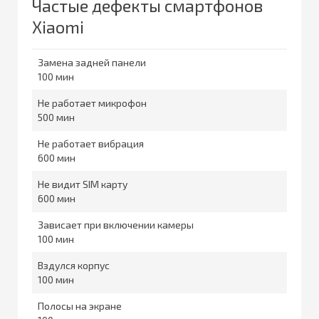
Частые дефекты смартфонов
Xiaomi
Замена задней панели
100
Не работает микрофон
500
Не работает вибрация
600
Не видит SIM карту
600
Зависает при включении камеры
100
Вздулся корпус
100
Полосы на экране