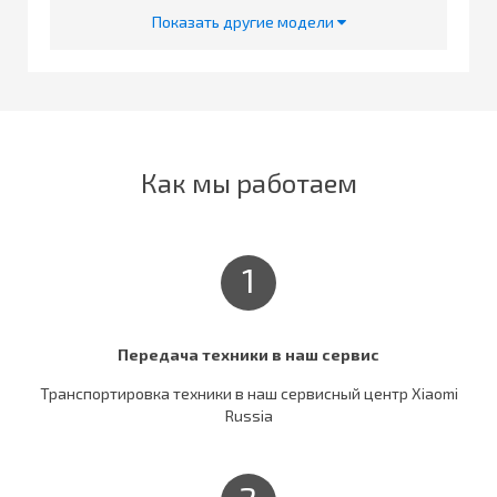
Показать другие модели
Как мы работаем
1
Передача техники в наш сервис
Транспортировка техники в наш сервисный центр Xiaomi
Russia