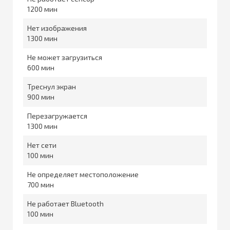
1200
Нет изображения
1300
Не может загрузиться
600
Треснул экран
900
Перезагружается
1300
Нет сети
100
Не определяет местоположение
700
Не работает Bluetooth
100