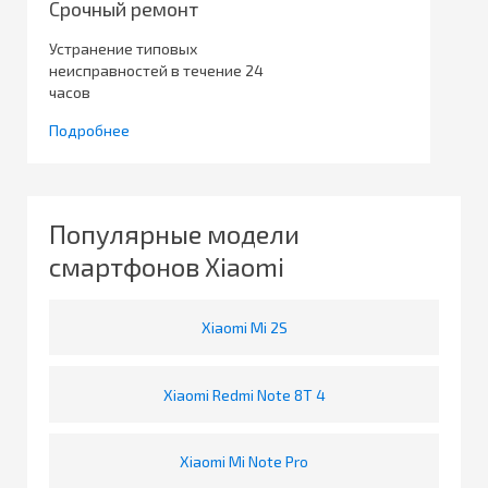
Срочный ремонт
Устранение типовых
неисправностей в течение 24
часов
Подробнее
Популярные модели
смартфонов Xiaomi
Xiaomi Mi 2S
Xiaomi Redmi Note 8T 4
Xiaomi Mi Note Pro