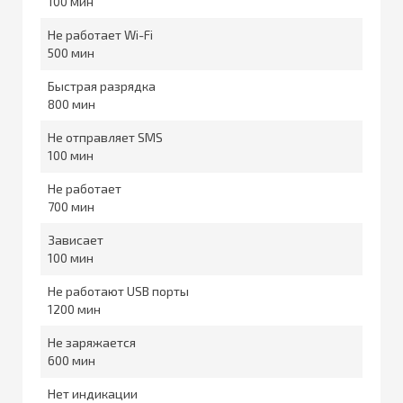
100
Не работает Wi-Fi
500
Быстрая разрядка
800
Не отправляет SMS
100
Не работает
700
Зависает
100
Не работают USB порты
1200
Не заряжается
600
Нет индикации