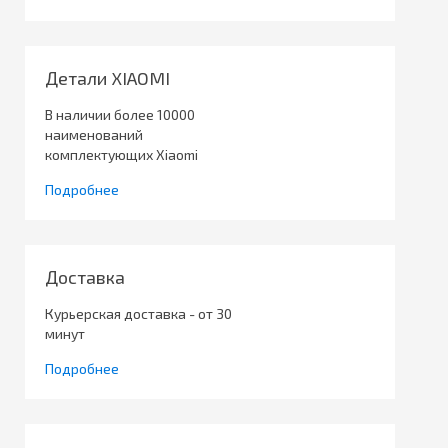
Детали XIAOMI
В наличии более 10000
наименований
комплектующих Xiaomi
Подробнее
Доставка
Курьерская доставка - от 30
минут
Подробнее