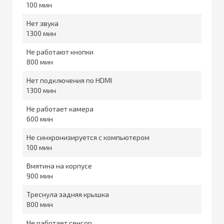
100
Нет звука
1300
Не работают кнопки
800
Нет подключения по HDMI
1300
Не работает камера
600
Не синхронизируется с компьютером
100
Вмятина на корпусе
900
Треснула задняя крышка
800
Не работает сенсор