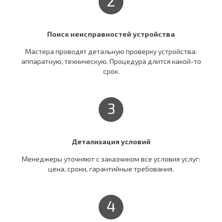
2
Поиск неисправностей устройства
Мастера проводят детальную проверку устройства:
аппаратную, техническую. Процедура длится какой-то
срок.
3
Детализация условий
Менеджеры уточняют c заказчиком все условия услуг:
цена, сроки, гарантийные требования.
4