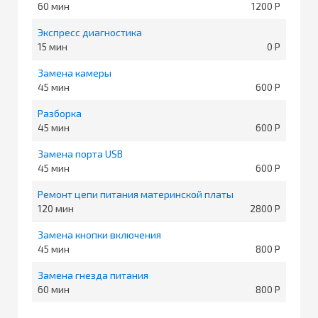
60
1200
Экспресс диагностика
15
0
Замена камеры
45
600
Разборка
45
600
Замена порта USB
45
600
Ремонт цепи питания материнской платы
120
2800
Замена кнопки включения
45
800
Замена гнезда питания
60
800