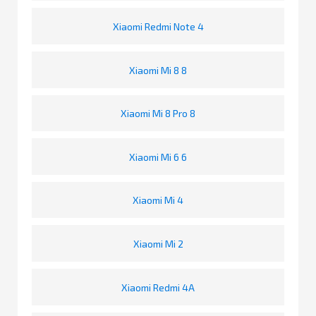
Xiaomi Redmi Note 4
Xiaomi Mi 8 8
Xiaomi Mi 8 Pro 8
Xiaomi Mi 6 6
Xiaomi Mi 4
Xiaomi Mi 2
Xiaomi Redmi 4A