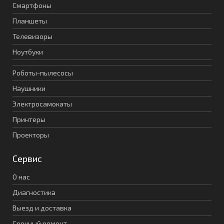
Смартфоны
Планшеты
Телевизоры
Ноутбуки
Роботы-пылесосы
Наушники
Электросамокаты
Принтеры
Проекторы
Сервис
О нас
Диагностика
Выезд и доставка
Срочный ремонт