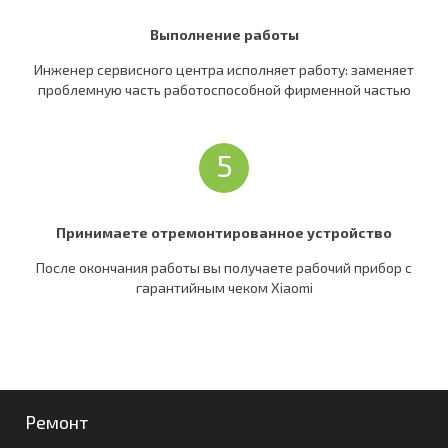
Выполнение работы
Инженер сервисного центра исполняет работу: заменяет
проблемную часть работоспособной фирменной частью
5
Принимаете отремонтированное устройство
После окончания работы вы получаете рабочий прибор c
гарантийным чеком Xiaomi
Ремонт