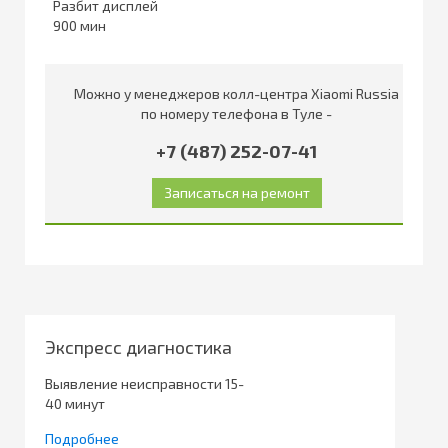
Разбит дисплей
900
Можно у менеджеров колл-центра Xiaomi Russia
по номеру телефона в Туле -
+7 (487) 252-07-41
Экспресс диагностика
Выявление неисправности 15-
40 минут
Подробнее