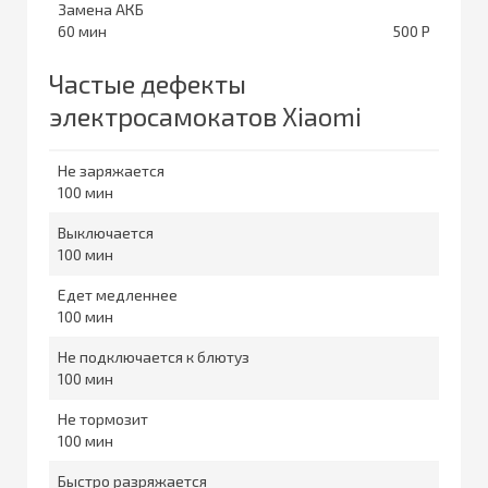
Замена АКБ
60
500
Частые дефекты
электросамокатов Xiaomi
Не заряжается
100
Выключается
100
Едет медленнее
100
Не подключается к блютуз
100
Не тормозит
100
Быстро разряжается