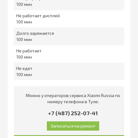
100
Не работает дисплей
100
Долго заряжается
100
Не работает
100
Не едет
100
Можно у операторов сервиса Xiaomi Russia по
номеру телефона в Туле:
+7 (487) 252-07-41