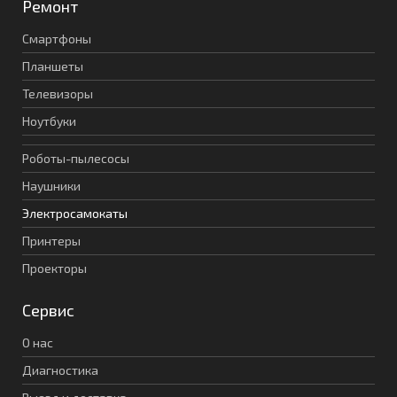
Ремонт
Смартфоны
Планшеты
Телевизоры
Ноутбуки
Роботы-пылесосы
Наушники
Электросамокаты
Принтеры
Проекторы
Сервис
О нас
Диагностика