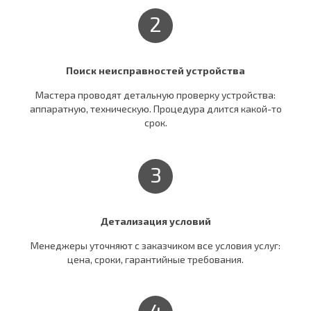
2
Поиск неисправностей устройства
Мастера проводят детальную проверку устройства:
аппаратную, техническую. Процедура длится какой-то
срок.
3
Детализация условий
Менеджеры уточняют c заказчиком все условия услуг:
цена, сроки, гарантийные требования.