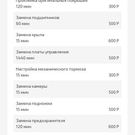
Проклейка оригинальных покрышек
120
300
Замена подшипников
60
500
Замена крыла
15
600
Замена платы управления
1440
500
Настройка механического тормоза
15
300
Замена камеры
15
500
Замена подножки
15
500
Замена предохранителя
120
600