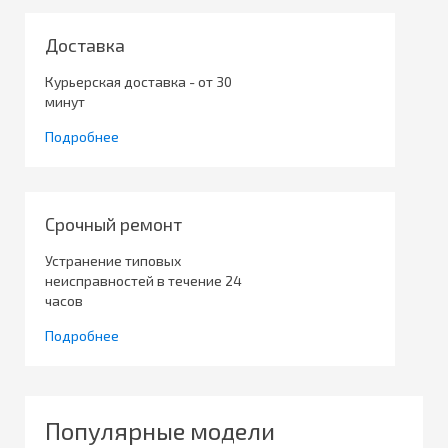
Доставка
Курьерская доставка - от 30
минут
Подробнее
Срочный ремонт
Устранение типовых
неисправностей в течение 24
часов
Подробнее
Популярные модели