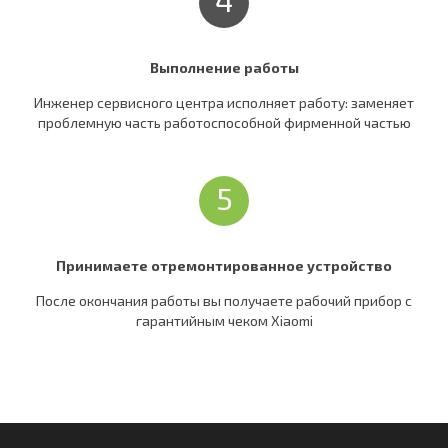
4
Выполнение работы
Инженер сервисного центра исполняет работу: заменяет
проблемную часть работоспособной фирменной частью
5
Принимаете отремонтированное устройство
После окончания работы вы получаете рабочий прибор c
гарантийным чеком Xiaomi