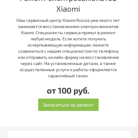
Xiaomi
Наш сервисный центр Xiaomi Russia уже много лет
занимается восстановлением электросамокатов
Xiaomi. Специалисты сервиса примут в ремонт
любую модель. Если хотите получить
исчерпывающую информацию, можете
созвониться с нашим специалистом по телефону
или отправить онлайн-форму на восстановление
через сайт. На установленные детали, а также
осуществленные услуги и работы оформляется
гарантийный талон.
от 100 руб.