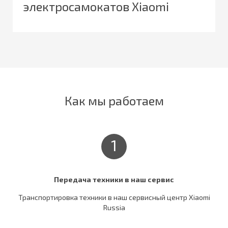
электросамокатов Xiaomi
Как мы работаем
1
Передача техники в наш сервис
Транспортировка техники в наш сервисный центр Xiaomi
Russia