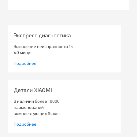
Экспресс диагностика
Выявление неисправности 15-
40 минут
Подробнее
Детали XIAOMI
В наличии более 10000
наименований
комплектующих Xiaomi
Подробнее