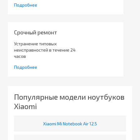
Подробнее
Срочный ремонт
Устранение типовых
неисправностей в течение 24
часов
Подробнее
Популярные модели ноутбуков
Xiaomi
Xiaomi Mi Notebook Air 12.5