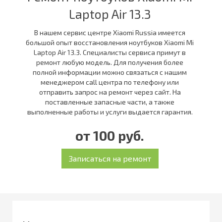
Laptop Air 13.3
В нашем сервис центре Xiaomi Russia имеется
большой опыт восстановления ноутбуков Xiaomi Mi
Laptop Air 13.3. Специалисты сервиса примут в
ремонт любую модель. Для получения более
полной информации можно связаться с нашим
менеджером call центра по телефону или
отправить запрос на ремонт через сайт. На
поставленные запасные части, а также
выполненные работы и услуги выдается гарантия.
от 100 руб.