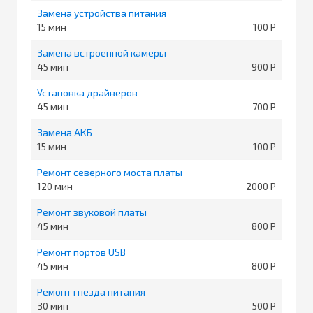
Замена устройства питания
15
100
Замена встроенной камеры
45
900
Установка драйверов
45
700
Замена АКБ
15
100
Ремонт северного моста платы
120
2000
Ремонт звуковой платы
45
800
Ремонт портов USB
45
800
Ремонт гнезда питания
30
500