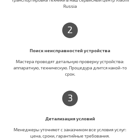
Russia
2
Поиск неисправностей устройства
Мастера проводят детальную проверку устройства:
аппаратную, техническую. Процедура длится какой-то
срок.
3
Детализация условий
Менеджеры уточняют c заказчиком все условия услуг:
цена, сроки, гарантийные требования.