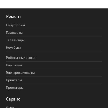
Ремонт
Смартфоны
Планшеты
Телевизоры
Ноутбуки
Роботы-пылесосы
Наушники
Электросамокаты
Принтеры
Проекторы
Сервис
О нас