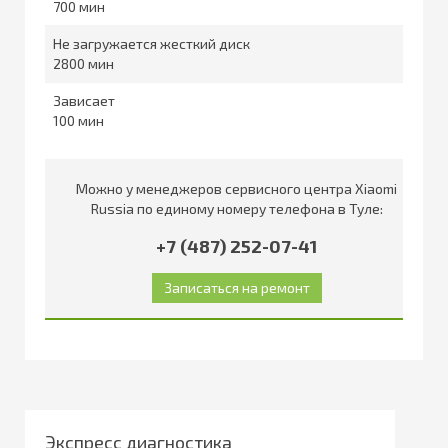
700
Не загружается жесткий диск
2800
Зависает
100
Можно у менеджеров сервисного центра Xiaomi
Russia по единому номеру телефона в Туле:
+7 (487) 252-07-41
Экспресс диагностика