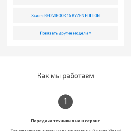
Xiaomi REDMIBOOK 16 RYZEN EDITION
Показать другие модели
Как мы работаем
1
Передача техники в наш сервис
Транспортировка техники в наш сервисный центр Xiaomi