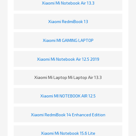
Xiaomi Mi Notebook Air 13.3
Xiaomi RedmiBook 13
Xiaomi MI GAMING LAPTOP
Xiaomi Mi Notebook Air 12.5 2019
Xiaomi Mi Laptop Mi Laptop Air 13.3
Xiaomi MI NOTEBOOK AIR 12.5
Xiaomi RedmiBook 14 Enhanced Edition
Xiaomi Mi Notebook 15.6 Lite