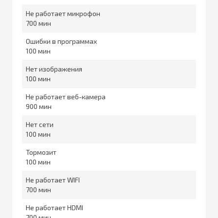
Не работает микрофон
700
Ошибки в программах
100
Нет изображения
100
Не работает веб-камера
900
Нет сети
100
Тормозит
100
Не работает WIFI
700
Не работает HDMI
700