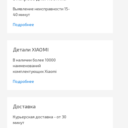
Выявление неисправности 15-
40 минут
Подробнее
Детали XIAOMI
В наличии более 10000
наименований
комплектующих Xiaomi
Подробнее
Доставка
Курьерская доставка - от 30
минут