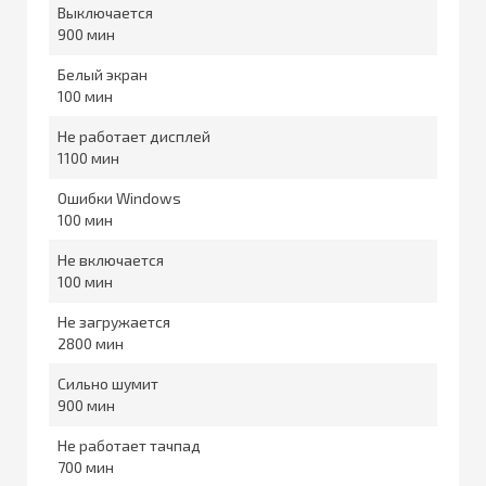
Выключается
900
Белый экран
100
Не работает дисплей
1100
Ошибки Windows
100
Не включается
100
Не загружается
2800
Сильно шумит
900
Не работает тачпад
700