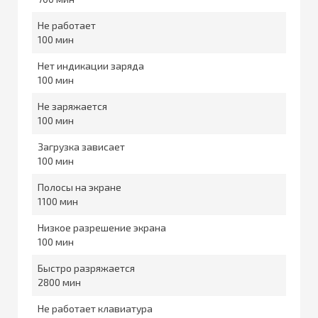
Не работает
100
Нет индикации заряда
100
Не заряжается
100
Загрузка зависает
100
Полосы на экране
1100
Низкое разрешение экрана
100
Быстро разряжается
2800
Не работает клавиатура