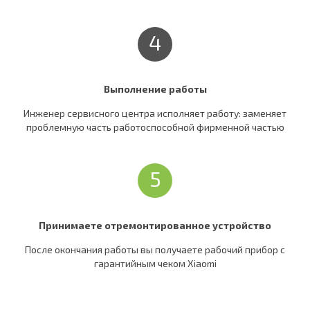
4
Выполнение работы
Инженер сервисного центра исполняет работу: заменяет
проблемную часть работоспособной фирменной частью
5
Принимаете отремонтированное устройство
После окончания работы вы получаете рабочий прибор c
гарантийным чеком Xiaomi