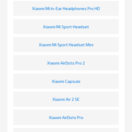
Xiaomi Mi In-Ear Headphones Pro HD
Xiaomi Mi Sport Headset
Xiaomi Mi Sport Headset Mini
Xiaomi AirDots Pro 2
Xiaomi Capsule
Xiaomi Air 2 SE
Xiaomi AirDots Pro