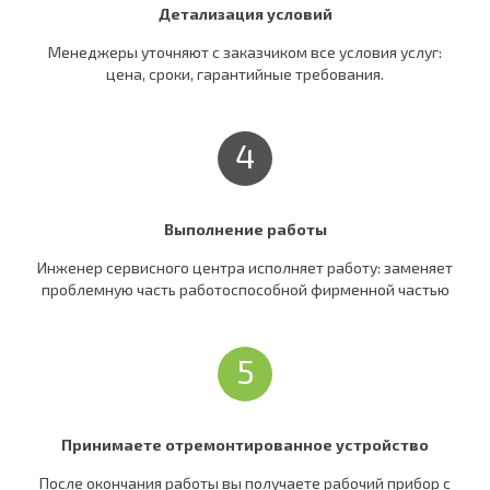
Детализация условий
Менеджеры уточняют c заказчиком все условия услуг:
цена, сроки, гарантийные требования.
4
Выполнение работы
Инженер сервисного центра исполняет работу: заменяет
проблемную часть работоспособной фирменной частью
5
Принимаете отремонтированное устройство
После окончания работы вы получаете рабочий прибор c