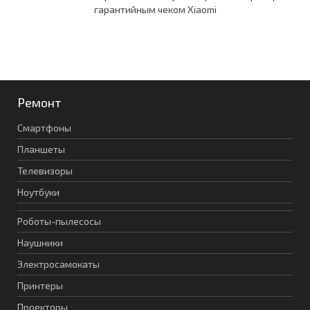
гарантийным чеком Xiaomi
Ремонт
Смартфоны
Планшеты
Телевизоры
Ноутбуки
Роботы-пылесосы
Наушники
Электросамокаты
Принтеры
Проекторы