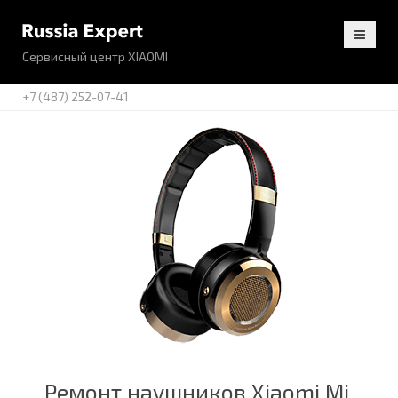
Сервисный центр XIAOMI
+7 (487) 252-07-41
Ремонт наушников Xiaomi Mi