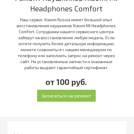
Headphones Comfort
Наш сервис Xiaomi Russia имеет большой опыт
восстановления наушников Xiaomi Mi Headphones
Comfort. Сотрудники нашего сервисного центра
заберут на восстановление любую модель. Если
хотите получить более детальную информацию,
можете созвониться с нашим менеджером по
телефону или заполнить запрос на ремонт через
сайт. На установленные запчасти и оказанные
работы выдают гарантийный сертификат.
от 100 руб.