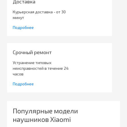
Доставка
Курьерская доставка - от 30
минут
Подробнее
Срочный ремонт
Устранение типовых
неисправностей в течение 24
часов
Подробнее
Популярные модели
наушников Xiaomi