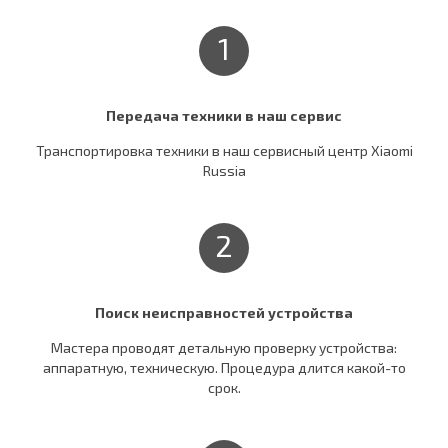
1
Передача техники в наш сервис
Транспортировка техники в наш сервисный центр Xiaomi
Russia
2
Поиск неисправностей устройства
Мастера проводят детальную проверку устройства:
аппаратную, техническую. Процедура длится какой-то
срок.