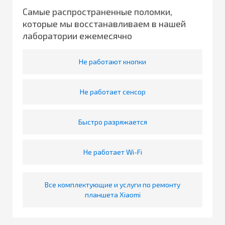
Самые распространенные поломки,
которые мы восстанавливаем в нашей
лаборатории ежемесячно
Не работают кнопки
Не работает сенсор
Быстро разряжается
Не работает Wi-Fi
Все комплектующие и услуги по ремонту
планшета Xiaomi