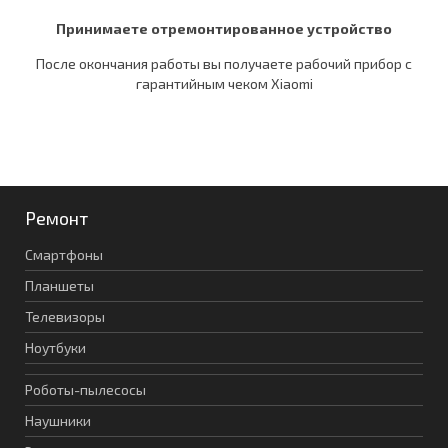
Принимаете отремонтированное устройство
После окончания работы вы получаете рабочий прибор c
гарантийным чеком Xiaomi
Ремонт
Смартфоны
Планшеты
Телевизоры
Ноутбуки
Роботы-пылесосы
Наушники