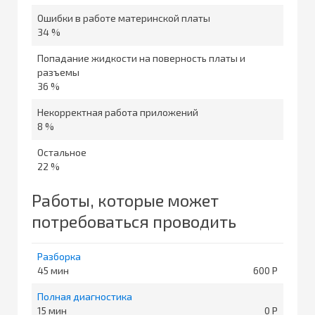
Ошибки в работе материнской платы
34 %
Попадание жидкости на поверность платы и
разъемы
36 %
Некорректная работа приложений
8 %
Остальное
22 %
Работы, которые может
потребоваться проводить
Разборка
45
600
Полная диагностика
15
0