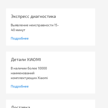
Экспресс диагностика
Выявление неисправности 15-
40 минут
Подробнее
Детали XIAOMI
В наличии более 10000
наименований
комплектующих Xiaomi
Подробнее
Доставка