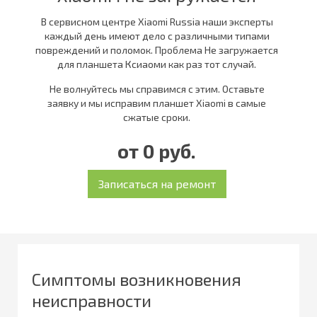
В сервисном центре Xiaomi Russia наши эксперты
каждый день имеют дело с различными типами
повреждений и поломок. Проблема Не загружается
для планшета Ксиаоми как раз тот случай.
Не волнуйтесь мы справимся с этим. Оставьте
заявку и мы исправим планшет Xiaomi в самые
сжатые сроки.
от 0 руб.
Симптомы возникновения
неисправности