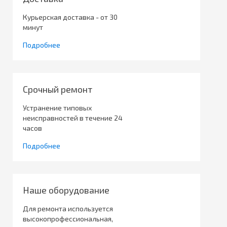
Курьерская доставка - от 30
минут
Подробнее
Срочный ремонт
Устранение типовых
неисправностей в течение 24
часов
Подробнее
Наше оборудование
Для ремонта используется
высокопрофессиональная,