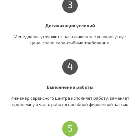
3
Детализация условий
Менеджеры уточняют c заказчиком все условия услуг:
цена, сроки, гарантийные требования.
4
Выполнение работы
Инженер сервисного центра исполняет работу: заменяет
проблемную часть работоспособной фирменной частью
5