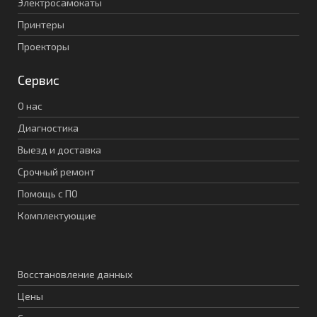
Электросамокаты
Принтеры
Проекторы
Сервис
О нас
Диагностика
Выезд и доставка
Срочный ремонт
Помощь с ПО
Комплектующие
Восстановление данных
Цены